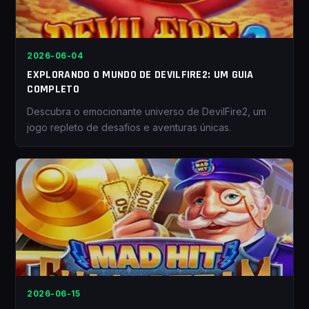
2026-06-04
EXPLORANDO O MUNDO DE DEVILFIRE2: UM GUIA
COMPLETO
Descubra o emocionante universo de DevilFire2, um
jogo repleto de desafios e aventuras únicas.
2026-06-15