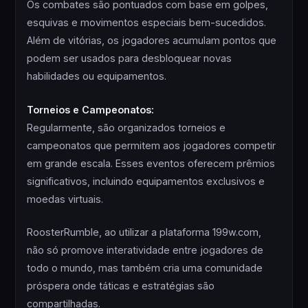
Os combates são pontuados com base em golpes,
esquivas e movimentos especiais bem-sucedidos.
Além de vitórias, os jogadores acumulam pontos que
podem ser usados para desbloquear novas
habilidades ou equipamentos.
Torneios e Campeonatos:
Regularmente, são organizados torneios e
campeonatos que permitem aos jogadores competir
em grande escala. Esses eventos oferecem prêmios
significativos, incluindo equipamentos exclusivos e
moedas virtuais.
RoosterRumble, ao utilizar a plataforma 199w.com,
não só promove interatividade entre jogadores de
todo o mundo, mas também cria uma comunidade
próspera onde táticas e estratégias são
compartilhadas.