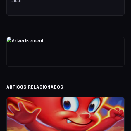
atual.
ARTIGOS RELACIONADOS