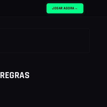
JOGAR AGORA
→
 REGRAS